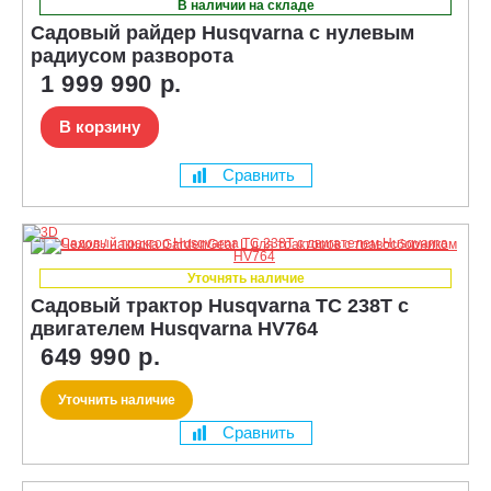
В наличии на складе
Садовый райдер Husqvarna с нулевым
радиусом разворота
1 999 990 р.
В корзину
Сравнить
Уточнять наличие
Садовый трактор Husqvarna TC 238T с
двигателем Husqvarna HV764
649 990 р.
Уточнить наличие
Сравнить