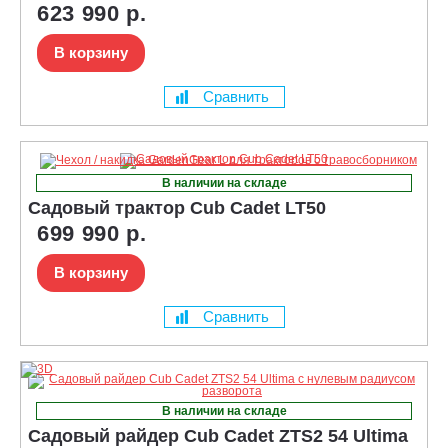
623 990 р.
В корзину
Сравнить
В наличии на складе
Садовый трактор Cub Cadet LT50
699 990 р.
В корзину
Сравнить
В наличии на складе
Садовый райдер Cub Cadet ZTS2 54 Ultima