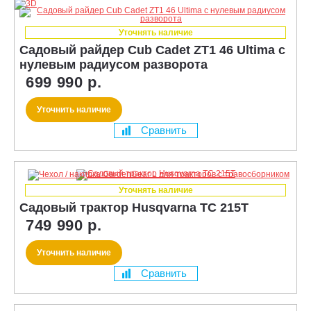
Уточнять наличие
Садовый райдер Cub Cadet ZT1 46 Ultima с
нулевым радиусом разворота
699 990 р.
Уточнить наличие
Сравнить
Уточнять наличие
Садовый трактор Husqvarna TC 215T
749 990 р.
Уточнить наличие
Сравнить