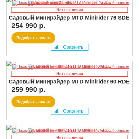
Нет в наличии
Садовый минирайдер MTD Minirider 76 SDE
254 990 р.
Подобрать аналог
Сравнить
Нет в наличии
Садовый минирайдер MTD Minirider 60 RDE
259 990 р.
Подобрать аналог
Сравнить
Нет в наличии