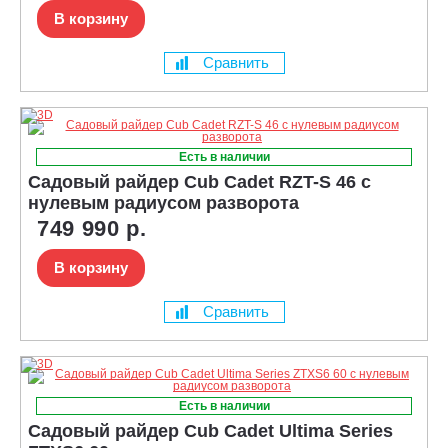
В корзину
Сравнить
Есть в наличии
Садовый райдер Cub Cadet RZT-S 46 с
нулевым радиусом разворота
749 990 р.
В корзину
Сравнить
Есть в наличии
Садовый райдер Cub Cadet Ultima Series