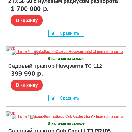
ZTXS6 60 с нулевым радиусом разворота
1 700 000 р.
В корзину
Сравнить
В наличии на складе
Садовый трактор Husqvarna TC 112
399 990 р.
В корзину
Сравнить
В наличии на складе
Садовый трактор Cub Cadet LT3 PR105