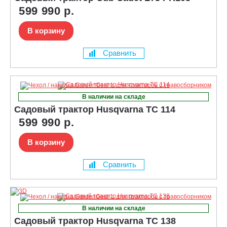
599 990 р.
В корзину
Сравнить
В наличии на складе
Садовый трактор Husqvarna TC 114
599 990 р.
В корзину
Сравнить
В наличии на складе
Садовый трактор Husqvarna TC 138