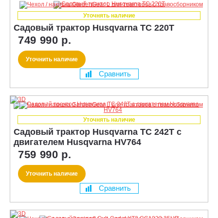
Уточнять наличие
Садовый трактор Husqvarna TC 220T
749 990 р.
Уточнить наличие
Сравнить
Уточнять наличие
Садовый трактор Husqvarna TC 242T с
двигателем Husqvarna HV764
759 990 р.
Уточнить наличие
Сравнить