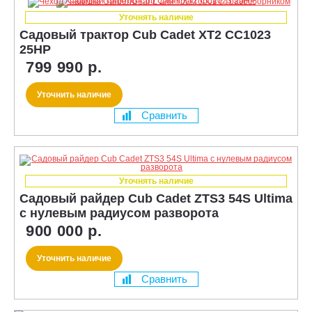
Уточнять наличие
Садовый трактор Cub Cadet XT2 CC1023
25HP
799 990 р.
Уточнить наличие
Сравнить
Уточнять наличие
Садовый райдер Cub Cadet ZTS3 54S Ultima
с нулевым радиусом разворота
900 000 р.
Уточнить наличие
Сравнить