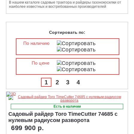
В нашем каталоге садовые трактора и райдеры газонокосилки от
наиболее известных и востребованных производителей
Сортировать по:
По наличию
По цене
1
2
3
4
Есть в наличии
Садовый райдер Toro TimeCutter 74685 с
нулевым радиусом разворота
699 900 р.