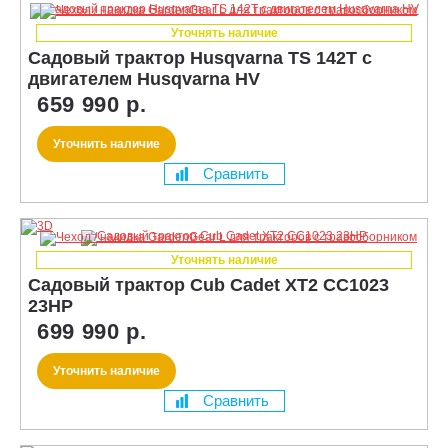
Уточнять наличие
Садовый трактор Husqvarna TS 142T с
двигателем Husqvarna HV
659 990 р.
Уточнить наличие
Сравнить
Уточнять наличие
Садовый трактор Cub Cadet XT2 CC1023
23HP
699 990 р.
Уточнить наличие
Сравнить