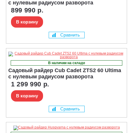
с нулевым радиусом разворота
899 990 р.
В корзину
Сравнить
В наличии на складе
Садовый райдер Cub Cadet ZTS2 60 Ultima
с нулевым радиусом разворота
1 299 990 р.
В корзину
Сравнить