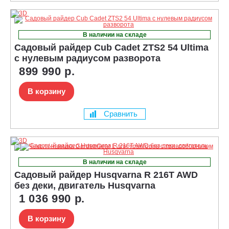
В наличии на складе
Садовый райдер Cub Cadet ZTS2 54 Ultima
с нулевым радиусом разворота
899 990 р.
В корзину
Сравнить
В наличии на складе
Садовый райдер Husqvarna R 216T AWD
без деки, двигатель Husqvarna
1 036 990 р.
В корзину