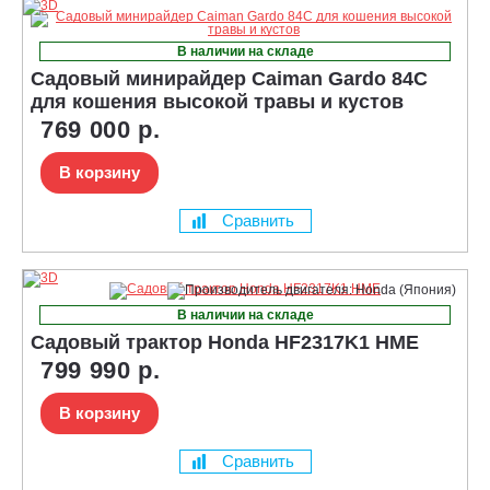
В наличии на складе
Садовый минирайдер Caiman Gardo 84C
для кошения высокой травы и кустов
769 000 р.
В корзину
Сравнить
В наличии на складе
Садовый трактор Honda HF2317K1 HME
799 990 р.
В корзину
Сравнить