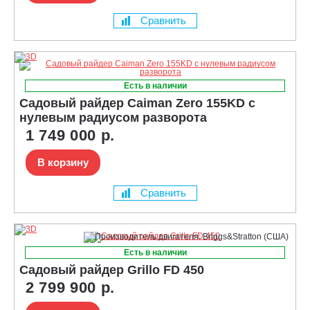
Сравнить
Есть в наличии
Садовый райдер Caiman Zero 155KD с
нулевым радиусом разворота
1 749 000 р.
В корзину
Сравнить
Есть в наличии
Садовый райдер Grillo FD 450
2 799 900 р.