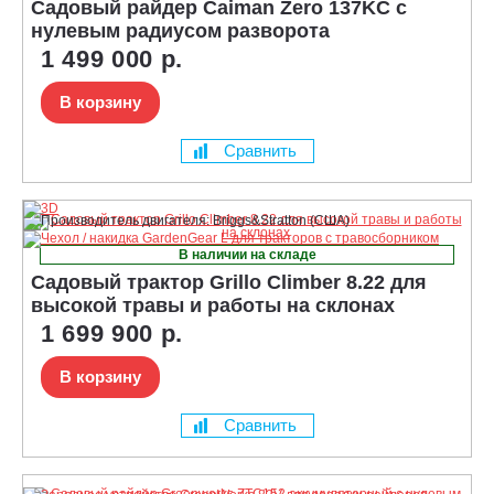
Садовый райдер Caiman Zero 137KC с
нулевым радиусом разворота
1 499 000 р.
В корзину
Сравнить
В наличии на складе
Садовый трактор Grillo Climber 8.22 для
высокой травы и работы на склонах
1 699 900 р.
В корзину
Сравнить