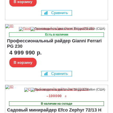
В корзину
Сравнить
Есть в наличии
Профессиональный райдер Gianni Ferrari
PG 230
4 999 990 р.
В корзину
Сравнить
–100000
В наличии на складе
Садовый минирайдер Efco Zephyr 72/13 H