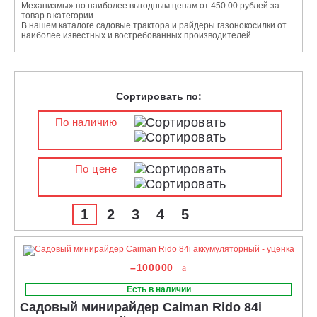
Механизмы» по наиболее выгодным ценам от 450.00 рублей за
товар в категории.
В нашем каталоге садовые трактора и райдеры газонокосилки от
наиболее известных и востребованных производителей
Сортировать по:
По наличию
По цене
1
2
3
4
5
–100000
Есть в наличии
Садовый минирайдер Caiman Rido 84i