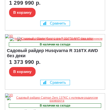
1 299 990 р.
В корзину
Сравнить
В наличии на складе
Садовый райдер Husqvarna R 316TX AWD
без деки
1 373 990 р.
В корзину
Сравнить
В наличии на складе