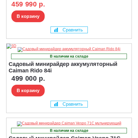
459 990 р.
В корзину
Сравнить
В наличии на складе
Садовый минирайдер аккумуляторный
Caiman Rido 84i
499 000 р.
В корзину
Сравнить
В наличии на складе