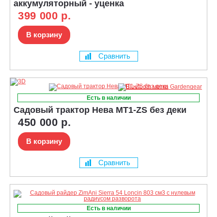
аккумуляторный - уценка
399 000 р.
В корзину
Сравнить
Есть в наличии
Садовый трактор Нева MT1-ZS без деки
450 000 р.
В корзину
Сравнить
Есть в наличии