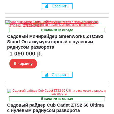
Сравнить
В наличии на складе
Садовый минирайдер Greenworks ZTCS92
Stand-On аккумуляторный с нулевым
радиусом разворота
1 090 000 р.
В корзину
Сравнить
В наличии на складе
Садовый райдер Cub Cadet ZTS2 60 Ultima
с нулевым радиусом разворота