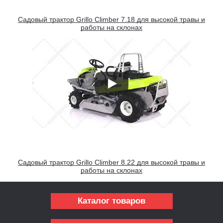
Садовый трактор Grillo Climber 7.18 для высокой травы и
работы на склонах
Садовый трактор Grillo Climber 8.22 для высокой травы и
работы на склонах
Каталог товаров