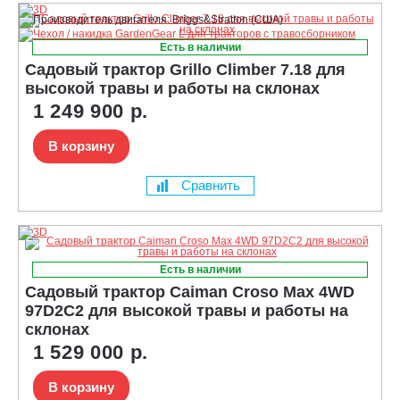
Есть в наличии
Садовый трактор Grillo Climber 7.18 для
высокой травы и работы на склонах
1 249 900 р.
В корзину
Сравнить
Есть в наличии
Садовый трактор Caiman Croso Max 4WD
97D2C2 для высокой травы и работы на
склонах
1 529 000 р.
В корзину